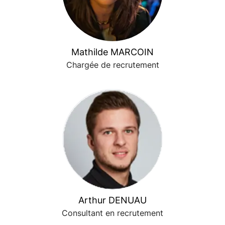
Mathilde MARCOIN
Chargée de recrutement
Arthur DENUAU
Consultant en recrutement