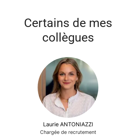
Certains de mes
collègues
Laurie ANTONIAZZI
Chargée de recrutement