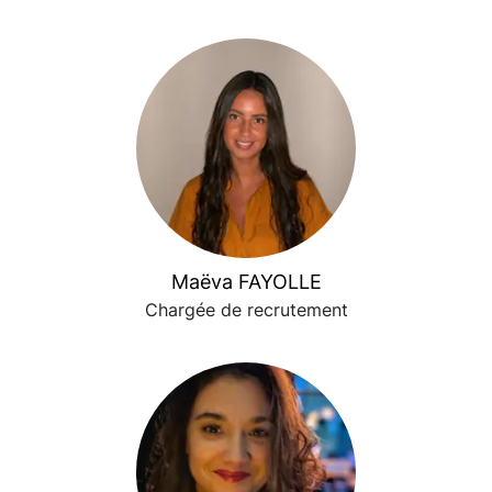
Maëva FAYOLLE
Chargée de recrutement