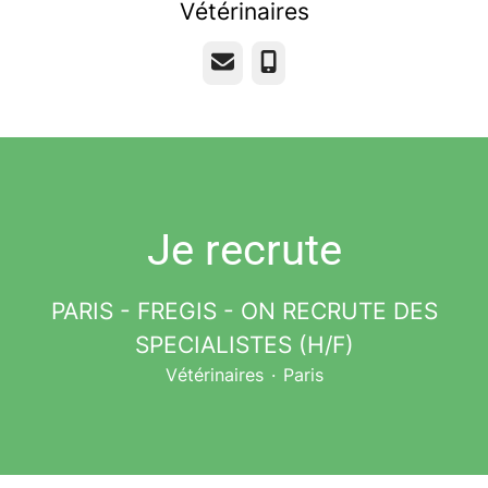
Vétérinaires
E-mail
Téléphone
Je recrute
PARIS - FREGIS - ON RECRUTE DES
SPECIALISTES (H/F)
Vétérinaires
·
Paris