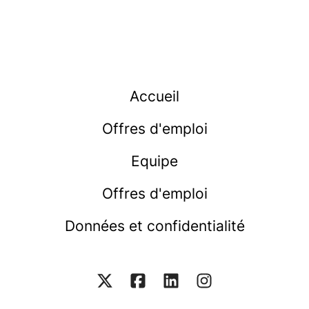
Accueil
Offres d'emploi
Equipe
Offres d'emploi
Données et confidentialité