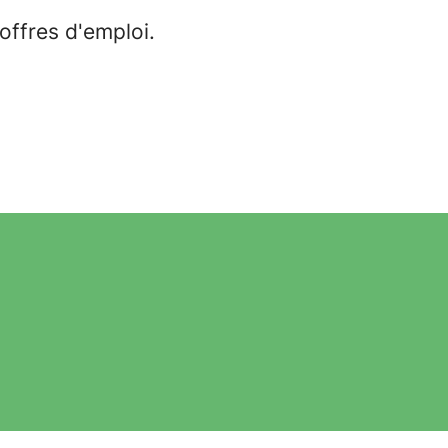
offres d'emploi.