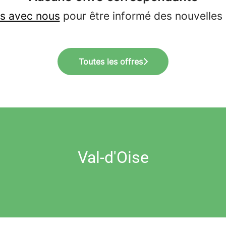
s avec nous
pour être informé des nouvelles 
Toutes les offres
Val-d'Oise