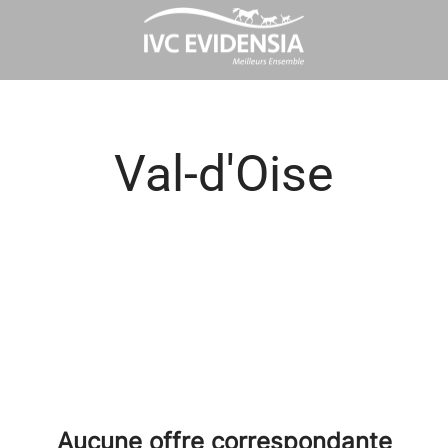
Val-d'Oise
Aucune offre correspondante