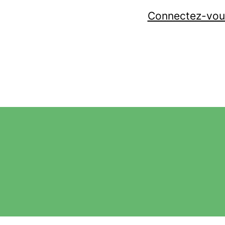
Connectez-vou