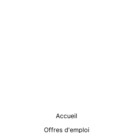
Accueil
Offres d'emploi