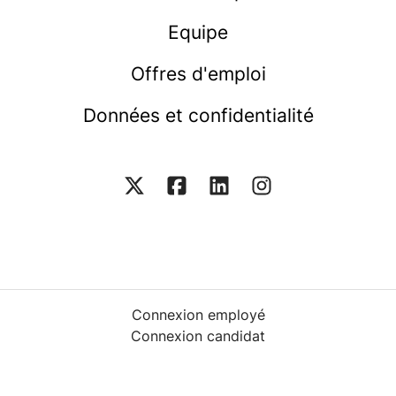
Equipe
Offres d'emploi
Données et confidentialité
Connexion employé
Connexion candidat