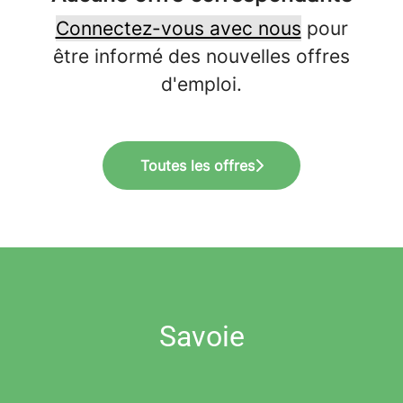
Connectez-vous avec nous
pour
être informé des nouvelles offres
d'emploi.
Toutes les offres
Savoie