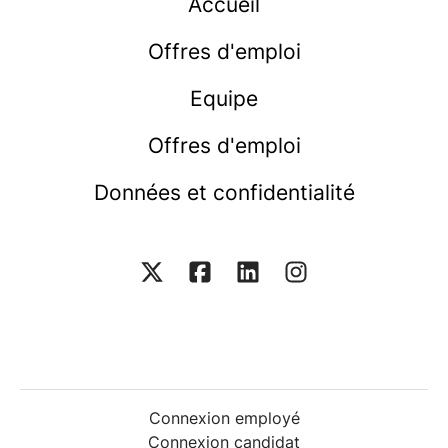
Accueil
Offres d'emploi
Equipe
Offres d'emploi
Données et confidentialité
Connexion employé
Connexion candidat