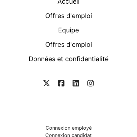
Accueil
Offres d'emploi
Equipe
Offres d'emploi
Données et confidentialité
Connexion employé
Connexion candidat