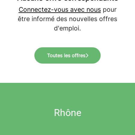
Connectez-vous avec nous
pour
être informé des nouvelles offres
d'emploi.
Toutes les offres
Rhône