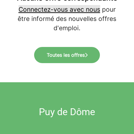
Connectez-vous avec nous
pour
être informé des nouvelles offres
d'emploi.
Toutes les offres
Puy de Dôme