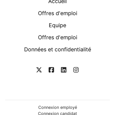
Accueil
Offres d'emploi
Equipe
Offres d'emploi
Données et confidentialité
Connexion employé
Connexion candidat