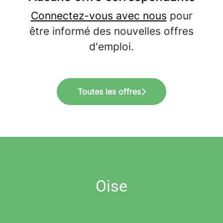
Connectez-vous avec nous
pour
être informé des nouvelles offres
d'emploi.
Toutes les offres
Oise