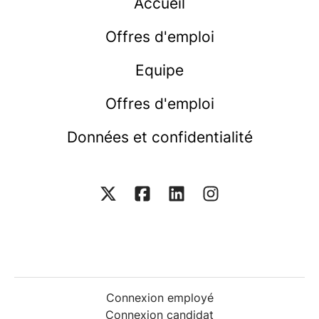
Accueil
Offres d'emploi
Equipe
Offres d'emploi
Données et confidentialité
Connexion employé
Connexion candidat