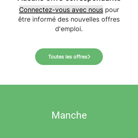
Connectez-vous avec nous
pour
être informé des nouvelles offres
d'emploi.
Toutes les offres
Manche