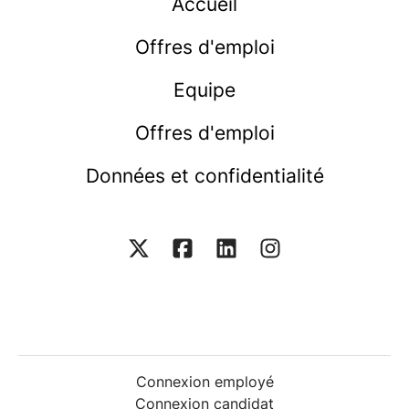
Accueil
Offres d'emploi
Equipe
Offres d'emploi
Données et confidentialité
Connexion employé
Connexion candidat