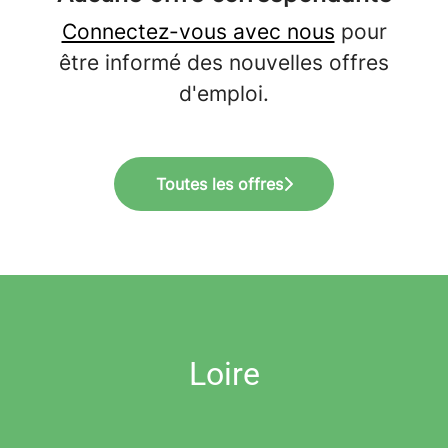
Connectez-vous avec nous
pour
être informé des nouvelles offres
d'emploi.
Toutes les offres
Loire