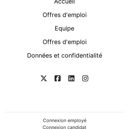
Accueil
Offres d'emploi
Equipe
Offres d'emploi
Données et confidentialité
Connexion employé
Connexion candidat