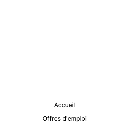
Accueil
Offres d'emploi