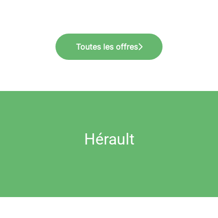
Toutes les offres
Hérault