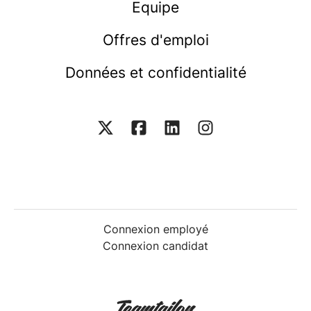
Equipe
Offres d'emploi
Données et confidentialité
Connexion employé
Connexion candidat