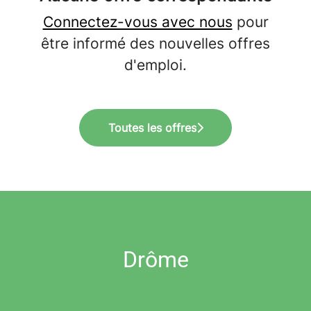
Connectez-vous avec nous
pour
être informé des nouvelles offres
d'emploi.
Toutes les offres
Drôme