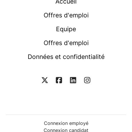
Accueil
Offres d'emploi
Equipe
Offres d'emploi
Données et confidentialité
Connexion employé
Connexion candidat