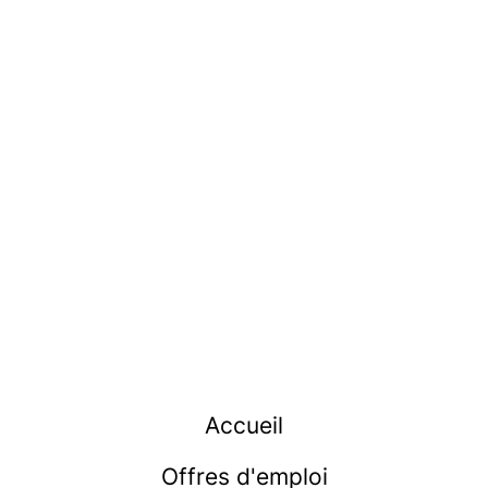
Accueil
Offres d'emploi