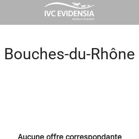
Bouches-du-Rhône
Aucune offre correspondante