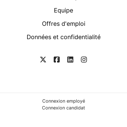
Equipe
Offres d'emploi
Données et confidentialité
Connexion employé
Connexion candidat