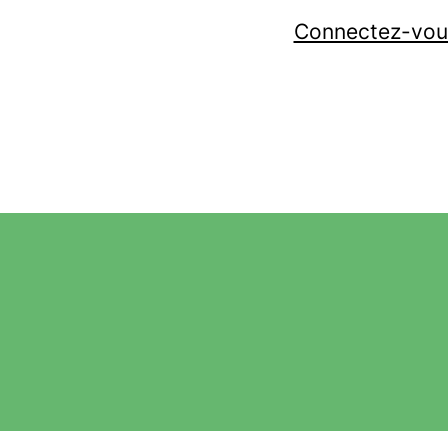
Connectez-vou