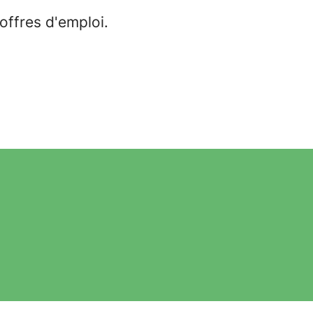
offres d'emploi.