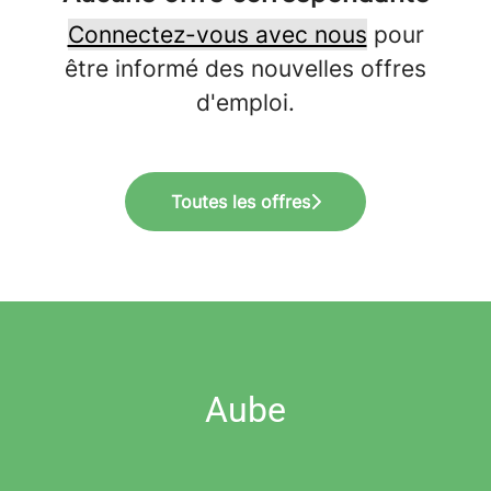
Connectez-vous avec nous
pour
être informé des nouvelles offres
d'emploi.
Toutes les offres
Aube