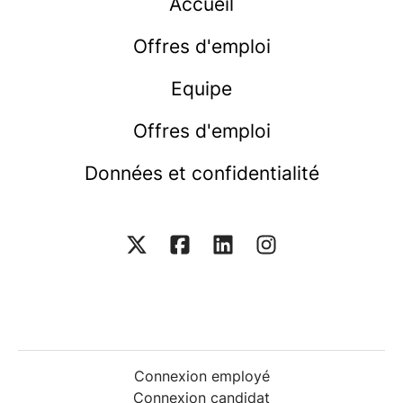
Accueil
Offres d'emploi
Equipe
Offres d'emploi
Données et confidentialité
Connexion employé
Connexion candidat