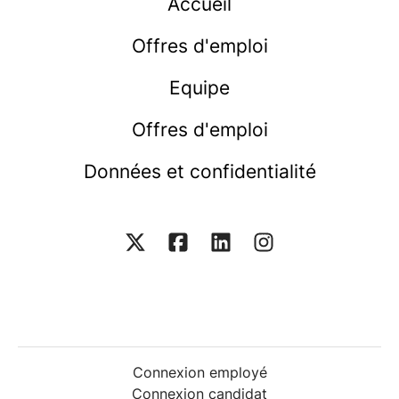
Accueil
Offres d'emploi
Equipe
Offres d'emploi
Données et confidentialité
Connexion employé
Connexion candidat