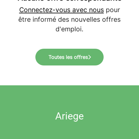
Connectez-vous avec nous
pour
être informé des nouvelles offres
d'emploi.
Toutes les offres
Ariege