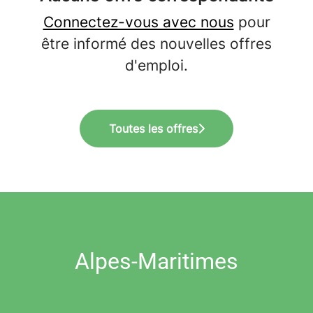
Connectez-vous avec nous
pour
être informé des nouvelles offres
d'emploi.
Toutes les offres
Alpes-Maritimes