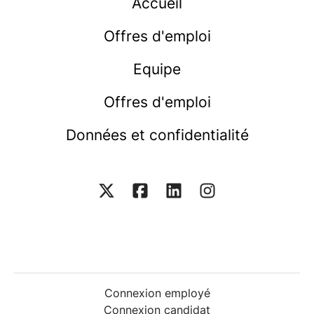
Accueil
Offres d'emploi
Equipe
Offres d'emploi
Données et confidentialité
Connexion employé
Connexion candidat