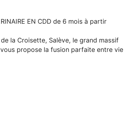
INAIRE EN CDD de 6 mois à partir
de la Croisette, Salève,
le grand massif
rd vous propose la fusion parfaite entre vie