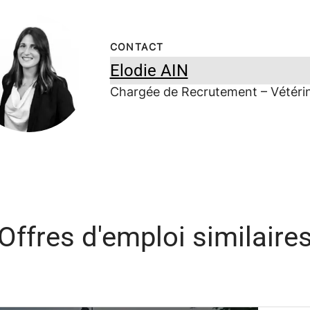
CONTACT
Elodie AIN
Chargée de Recrutement – Vétérin
Offres d'emploi similaire