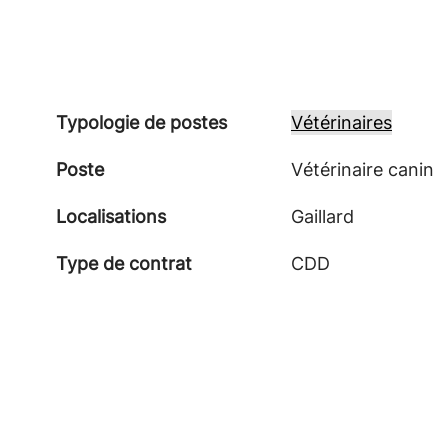
Typologie de postes
Vétérinaires
Poste
Vétérinaire canin
Localisations
Gaillard
Type de contrat
CDD