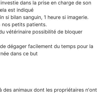
e investie dans la prise en charge de son
la est indiqué
 si bilan sanguin, 1 heure si imagerie.
 nos petits patients.
u vétérinaire possibilité de bloquer
de dégager facilement du temps pour la
rnée dans ce but
 à des animaux dont les propriétaires n'ont