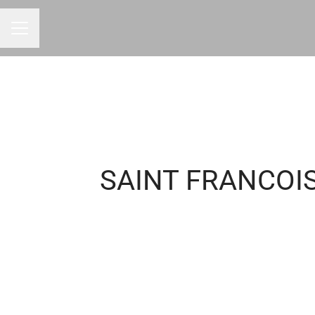
Menu carrière
SAINT FRANCOIS 