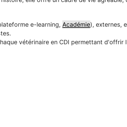
lateforme e-learning,
Académie
), externes, 
tes.
 chaque vétérinaire en CDI permettant d'offrir