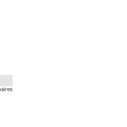
aires