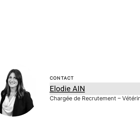
CONTACT
Elodie AIN
Chargée de Recrutement – Vétérin