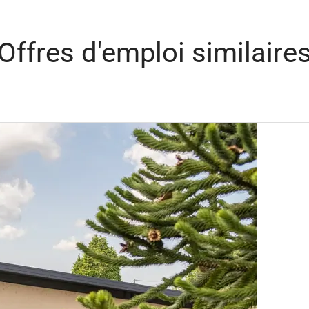
Offres d'emploi similaire