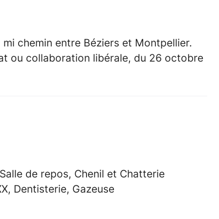
 mi chemin entre Béziers et Montpellier.
t ou collaboration libérale, du 26 octobre
 Salle de repos, Chenil et Chatterie
X, Dentisterie, Gazeuse