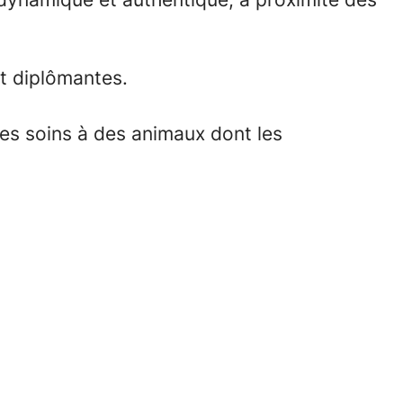
et diplômantes.
 les soins à des animaux dont les