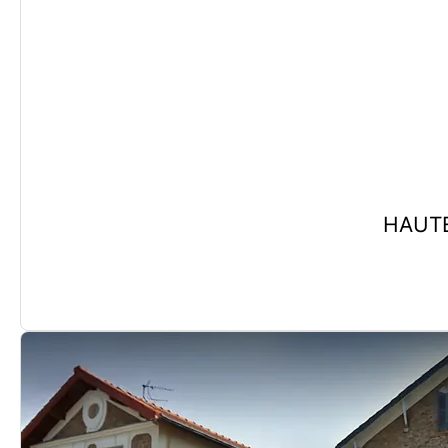
HAUTE