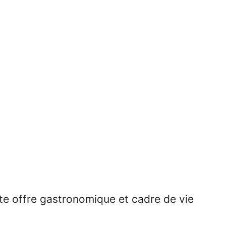
te offre gastronomique et cadre de vie