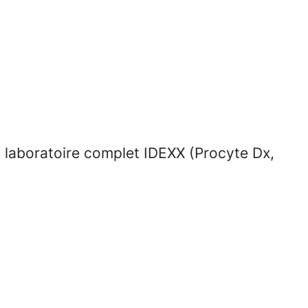
 laboratoire complet IDEXX (
Procyte Dx,