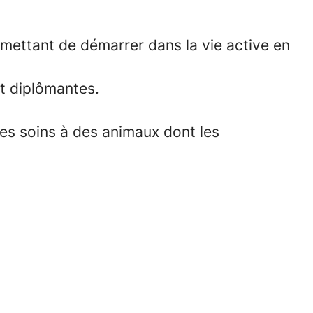
rmettant de démarrer dans la vie active en
et diplômantes.
 les soins à des animaux dont les