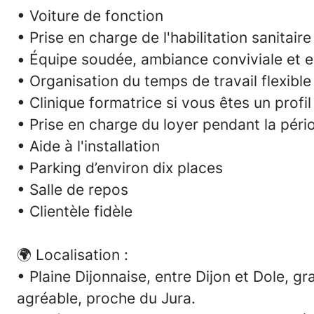
• Voiture de fonction
• Prise en charge de l'habilitation sanitaire
• Équipe soudée, ambiance conviviale et e
• Organisation du temps de travail flexible
• Clinique formatrice si vous êtes un profil
• Prise en charge du loyer pendant la péri
• Aide à l'installation
•
Parking d’environ dix places
• Salle de repos
• Clientèle fidèle
🌍 Localisation :
• Plaine Dijonnaise, entre Dijon et Dole,
agréable, proche du Jura.