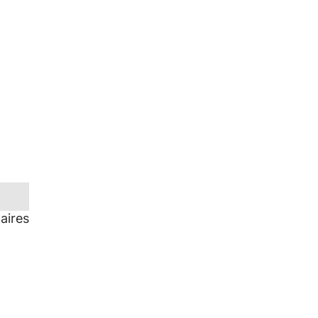
aires