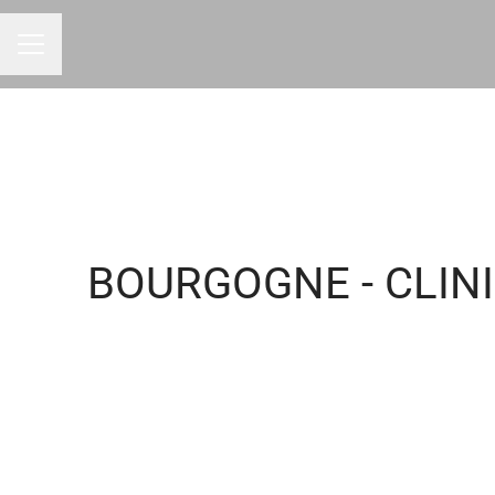
Menu carrière
BOURGOGNE - CLINI