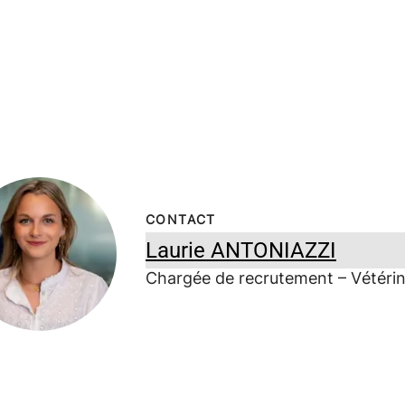
CONTACT
Laurie ANTONIAZZI
Chargée de recrutement – Vétérin