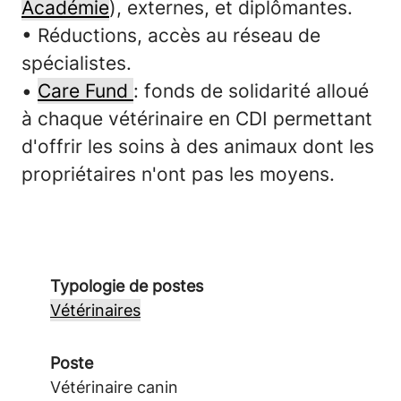
Académie
), externes, et diplômantes.
• Réductions, accès au réseau de
spécialistes.
•
Care Fund
: fonds de solidarité alloué
à chaque vétérinaire en CDI permettant
d'offrir les soins à des animaux dont les
propriétaires n'ont pas les moyens.
Typologie de postes
Vétérinaires
Poste
Vétérinaire canin