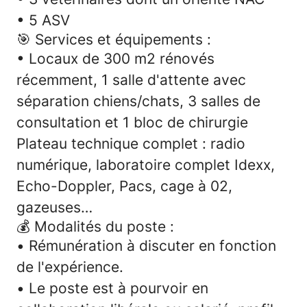
• 5 ASV
🎯
Services et équipements :
•
Locaux de 300 m2 rénovés
récemment, 1 salle d'attente avec
séparation chiens/chats, 3 salles de
consultation et 1 bloc de chirurgie
Plateau technique complet : radio
numérique, laboratoire complet Idexx,
Echo-Doppler, Pacs, cage à 02,
gazeuses…
💰 Modalités du poste :
•
Rémunération à discuter en fonction
de l'expérience.
•
Le poste est à pourvoir en