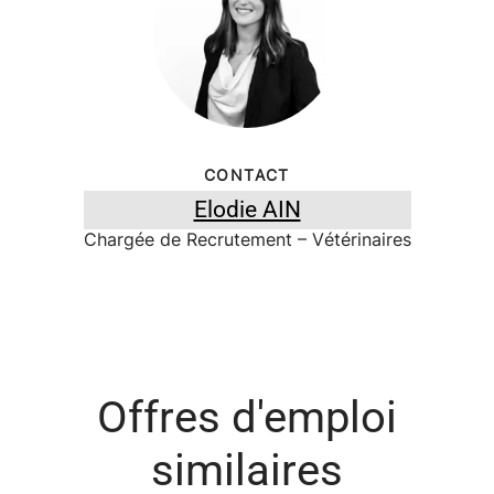
CONTACT
Elodie AIN
Chargée de Recrutement – Vétérinaires
Offres d'emploi
similaires