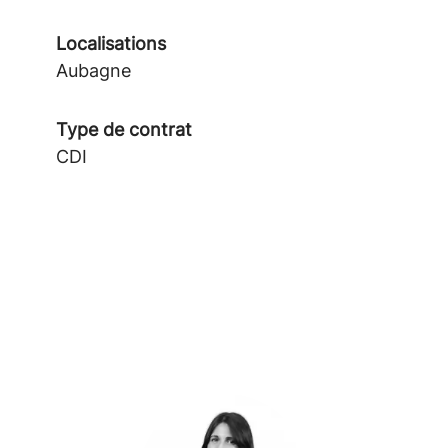
Localisations
Aubagne
Type de contrat
CDI