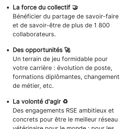
La force du collectif 🤝
Bénéficier du partage de savoir-faire
et de savoir-être de plus de 1 800
collaborateurs.
Des opportunités 🚀
Un terrain de jeu formidable pour
votre carrière : évolution de poste,
formations diplômantes, changement
de métier, etc.
La volonté d'agir ♻️
Des engagements RSE ambitieux et
concrets pour être le meilleur réseau
vétérinaire pour le monde : pour les