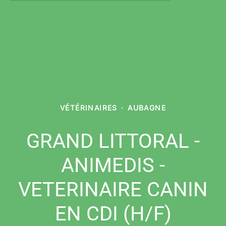
VÉTÉRINAIRES
·
AUBAGNE
GRAND LITTORAL -
ANIMEDIS -
VETERINAIRE CANIN
EN CDI (H/F)