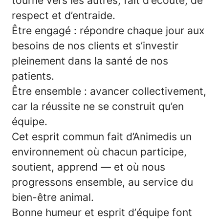
tourné vers les autres, fait d’écoute, de
respect et d’entraide.
Être engagé
: répondre chaque jour aux
besoins de nos clients et s’investir
pleinement dans la santé de nos
patients.
Être ensemble
: avancer collectivement,
car la réussite ne se construit qu’en
équipe.
Cet esprit commun fait d’Animedis un
environnement où chacun participe,
soutient, apprend — et où nous
progressons
ensemble
, au service du
bien-être animal.
Bonne humeur et esprit d’équipe font