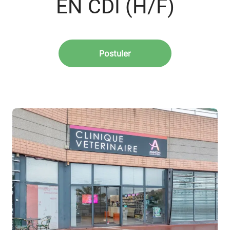
EN CDI (H/F)
Postuler