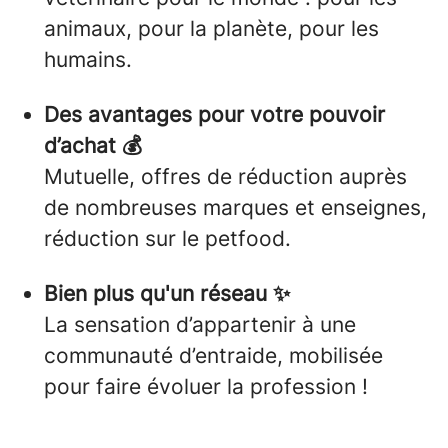
animaux, pour la planète, pour les
humains.
Des avantages pour votre pouvoir
d’achat 💰
Mutuelle, offres de réduction auprès
de nombreuses marques et enseignes,
réduction sur le petfood.
Bien plus qu'un réseau ✨
La sensation d’appartenir à une
communauté d’entraide, mobilisée
pour faire évoluer la profession !