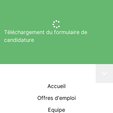
Téléchargement du formulaire de
candidature
Accueil
Offres d'emploi
Equipe