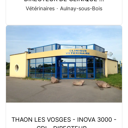
Vétérinaires
·
Aulnay-sous-Bois
THAON LES VOSGES - INOVA 3000 -