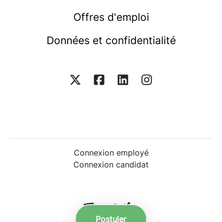
Offres d'emploi
Données et confidentialité
Connexion employé
Connexion candidat
Postuler