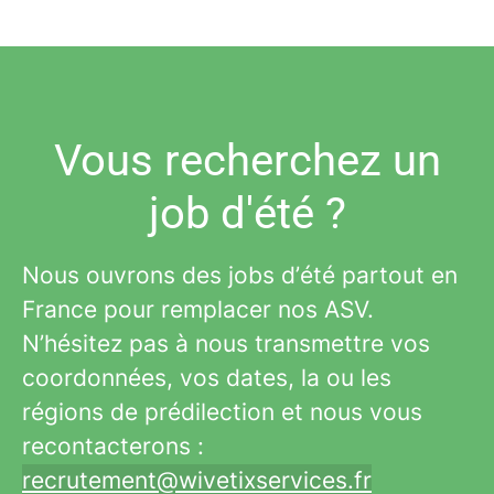
Vous recherchez un
job d'été ?
Nous ouvrons des jobs d’été partout en
France pour remplacer nos ASV.
N’hésitez pas à nous transmettre vos
coordonnées, vos dates, la ou les
régions de prédilection et nous vous
recontacterons :
recrutement@wivetixservices.fr