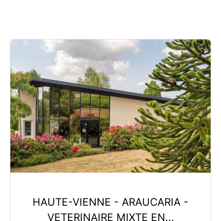
HAUTE-VIENNE - ARAUCARIA -
VETERINAIRE MIXTE EN...