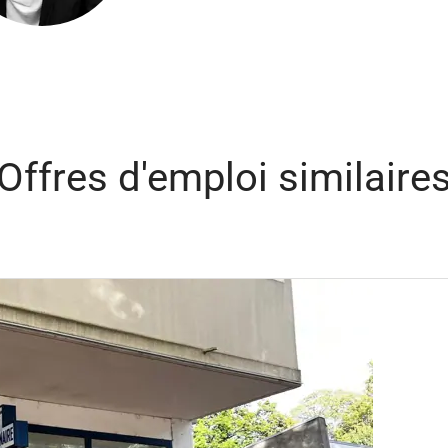
Offres d'emploi similaire