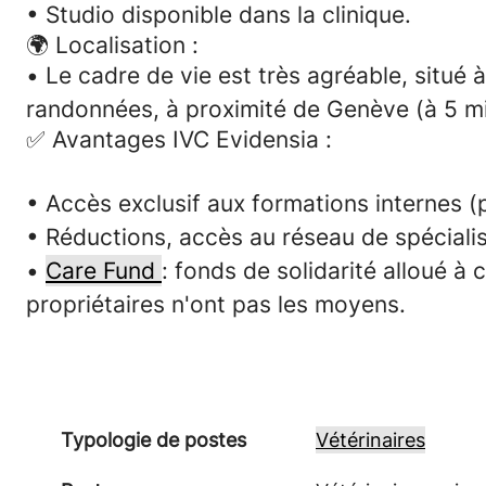
• Studio disponible dans la clinique.
🌍 Localisation :
•
Le cadre de vie est très agréable, situé 
randonnées, à proximité de Genève (à 5 mi
✅
Avantages IVC Evidensia :
• Accès exclusif aux
formations internes
(p
• Réductions, accès au réseau de spécialis
•
Care Fund
: fonds de solidarité alloué à
propriétaires n'ont pas les moyens.
Typologie de postes
Vétérinaires