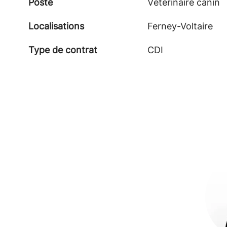
Poste
Vétérinaire canin
Localisations
Ferney-Voltaire
Type de contrat
CDI