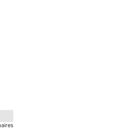
aires