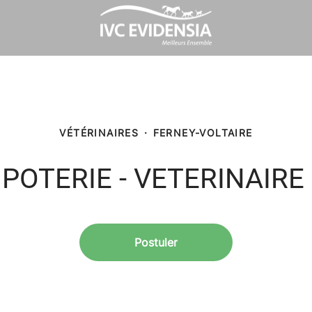
VÉTÉRINAIRES
·
FERNEY-VOLTAIRE
 POTERIE - VETERINAIRE 
Postuler