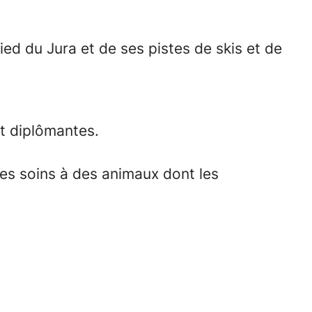
ied du Jura et de ses pistes de skis et de
et diplômantes.
 les soins à des animaux dont les