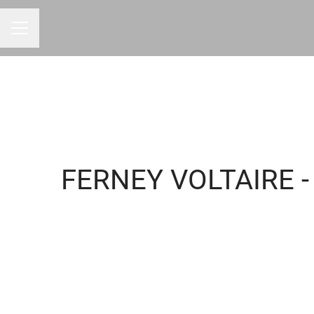
Menu carrière
FERNEY VOLTAIRE -