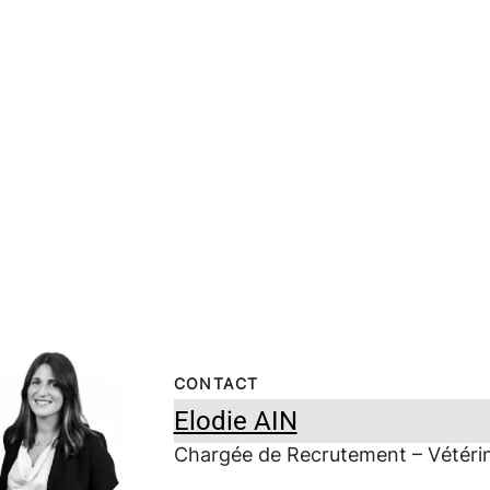
CONTACT
Elodie AIN
Chargée de Recrutement – Vétérin