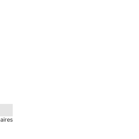
aires