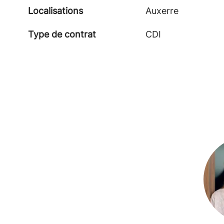
Localisations
Auxerre
Type de contrat
CDI