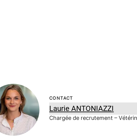
CONTACT
Laurie ANTONIAZZI
Chargée de recrutement – Vétérin