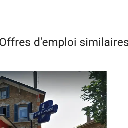
Offres d'emploi similaire