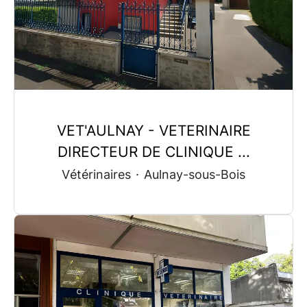
VET'AULNAY - VETERINAIRE
DIRECTEUR DE CLINIQUE ...
Vétérinaires
·
Aulnay-sous-Bois