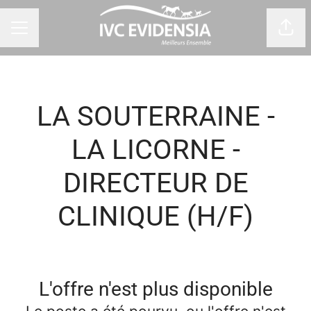
Part
Menu carrière
LA SOUTERRAINE -
LA LICORNE -
DIRECTEUR DE
CLINIQUE (H/F)
L'offre n'est plus disponible