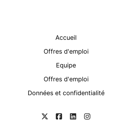
Accueil
Offres d'emploi
Equipe
Offres d'emploi
Données et confidentialité