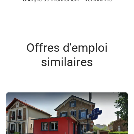
Offres d'emploi
similaires