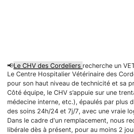
📢
Le CHV des Cordeliers
recherche un VE
Le
Centre Hospitalier Vétérinaire des Cord
pour son haut niveau de technicité et sa 
Côté équipe, le CHV s’appuie sur une
trent
médecine interne, etc.), épaulés par
plus d
des soins 24h/24 et 7j/7
, avec une vraie lo
Dans le cadre d'un
remplacement
, nous r
libérale dès à présent, pour au moins 2 j