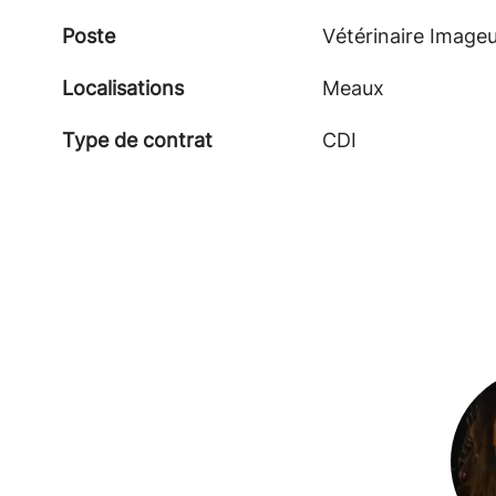
Poste
Vétérinaire Image
Localisations
Meaux
Type de contrat
CDI