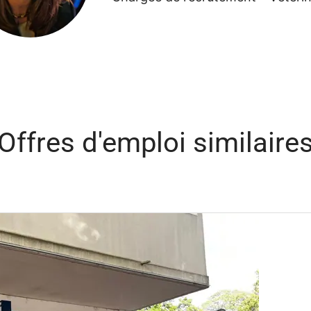
Offres d'emploi similaire