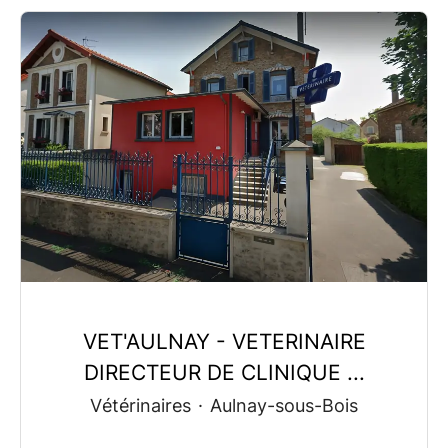
VET'AULNAY - VETERINAIRE
DIRECTEUR DE CLINIQUE ...
Vétérinaires
·
Aulnay-sous-Bois