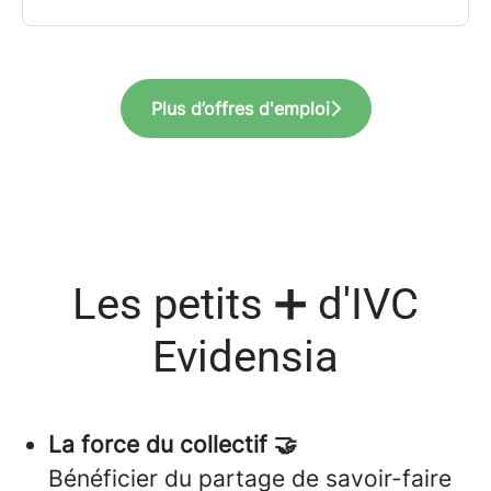
Plus d’offres d'emploi
Les petits ➕ d'IVC
Evidensia
La force du collectif 🤝
Bénéficier du partage de savoir-faire