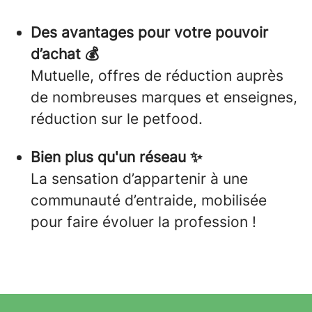
Des avantages pour votre pouvoir
d’achat 💰
Mutuelle, offres de réduction auprès
de nombreuses marques et enseignes,
réduction sur le petfood.
Bien plus qu'un réseau ✨
La sensation d’appartenir à une
communauté d’entraide, mobilisée
pour faire évoluer la profession !