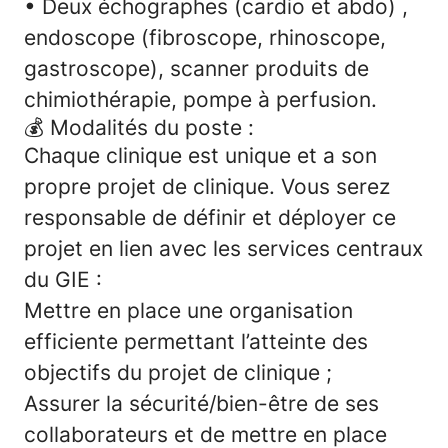
• Deux échographes (cardio et abdo) ,
endoscope (fibroscope, rhinoscope,
gastroscope), scanner produits de
chimiothérapie, pompe à perfusion.
💰 Modalités du poste :
Chaque clinique est unique et a son
propre projet de clinique. Vous serez
responsable de définir et déployer ce
projet en lien avec les services centraux
du GIE :
Mettre en place une organisation
efficiente permettant l’atteinte des
objectifs du projet de clinique ;
Assurer la sécurité/bien-être de ses
collaborateurs et de mettre en place