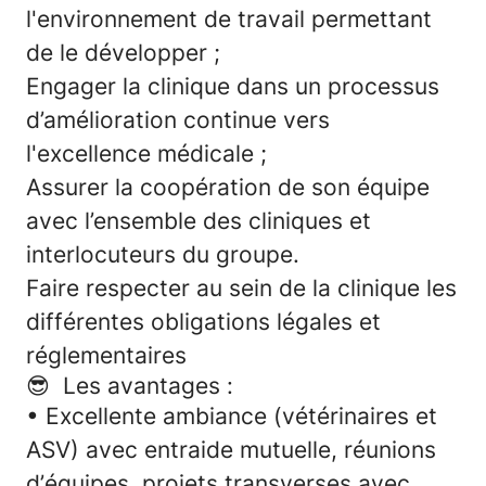
l'environnement de travail permettant
de le développer ;
Engager la clinique dans un processus
d’amélioration continue vers
l'excellence médicale ;
Assurer la coopération de son équipe
avec l’ensemble des cliniques et
interlocuteurs du groupe.
Faire respecter au sein de la clinique les
différentes obligations légales et
réglementaires
😎 Les avantages
:
• Excellente ambiance (vétérinaires et
ASV) avec entraide mutuelle, réunions
d’équipes, projets transverses avec