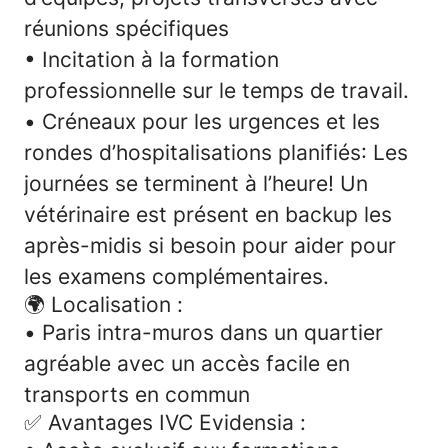
réunions spécifiques
• Incitation à la formation
professionnelle sur le temps de travail.
•
Créneaux pour les urgences et les
rondes d’hospitalisations planifiés
: Les
journées se terminent à l’heure! Un
vétérinaire est présent en backup les
après-midis si besoin pour aider pour
les examens complémentaires.
🌍 Localisation :
•
Paris intra-muros dans un quartier
agréable avec un accès facile en
transports en commun
✅
Avantages IVC Evidensia :