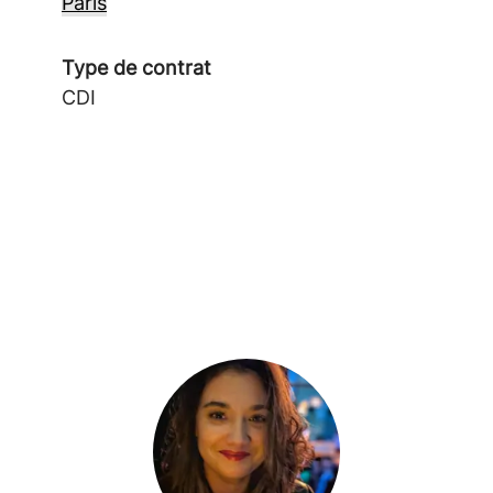
Paris
Type de contrat
CDI