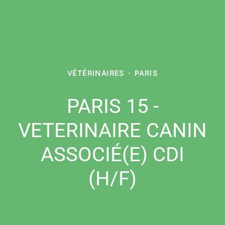
VÉTÉRINAIRES
·
PARIS
PARIS 15 -
VETERINAIRE CANIN
ASSOCIÉ(E) CDI
(H/F)