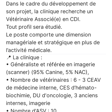
Dans le cadre du développement de
son projet, la clinique recherche
un
Vétérinaire Associé(e) en CDI
.
Tout profil sera étudié.
Le poste comporte une dimension
managériale et stratégique en plus de
l’activité médicale.
📍
La clinique :
• Généraliste et référée en imagerie
(scanner) (95% Canine, 5% NAC),
• Nombre de vétérinaires : 6 - 3 CEAV
de médecine interne, CES d’hémato-
biochimie, DU d'oncologie, 3 anciens
internes, imagerie
• Nombre d'ASV : 10