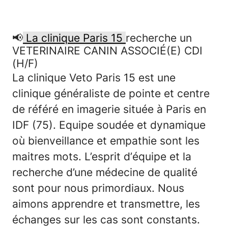
📢
La clinique Paris 15
recherche un
VETERINAIRE CANIN ASSOCIÉ(E) CDI
(H/F)
La clinique Veto Paris 15 est une
clinique généraliste de pointe et centre
de référé en imagerie située à Paris en
IDF (75). Equipe soudée et dynamique
où bienveillance et empathie sont les
maitres mots. L’esprit d’équipe et la
recherche d’une médecine de qualité
sont pour nous primordiaux. Nous
aimons apprendre et transmettre, les
échanges sur les cas sont constants.