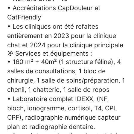
• Accréditations CapDouleur et
CatFriendly
• Les cliniques ont été refaites
entièrement en 2023 pour la clinique
chat et 2024 pour la clinique principale
🎯
Services et équipements :
• 160 m² + 40m² (1 structure féline), 4
salles de consultations, 1 bloc de
chirurgie, 1 salle de soins/préparation, 1
chenil, 1 chatterie, 1 salle de repos
• Laboratoire complet IDEXX, (NF,
bioch, ionogramme, cortisol, T4, CPL
CPF), radiographie numérique capteur
plan et radiographie dentaire.