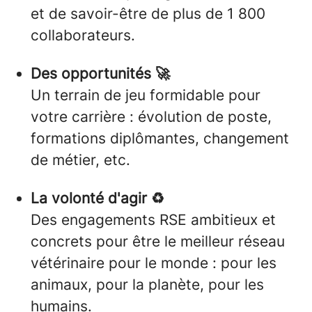
et de savoir-être de plus de 1 800
collaborateurs.
Des opportunités 🚀
Un terrain de jeu formidable pour
votre carrière : évolution de poste,
formations diplômantes, changement
de métier, etc.
La volonté d'agir ♻️
Des engagements RSE ambitieux et
concrets pour être le meilleur réseau
vétérinaire pour le monde : pour les
animaux, pour la planète, pour les
humains.