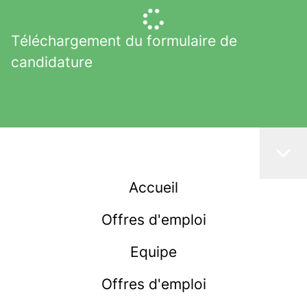
Téléchargement du formulaire de
candidature
Accueil
Offres d'emploi
Equipe
Offres d'emploi