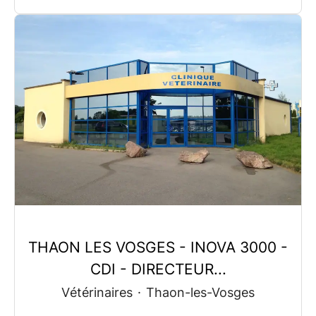
THAON LES VOSGES - INOVA 3000 -
CDI - DIRECTEUR...
Vétérinaires
·
Thaon-les-Vosges