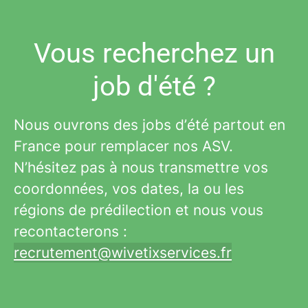
Vous recherchez un
job d'été ?
Nous ouvrons des jobs d’été partout en
France pour remplacer nos ASV.
N’hésitez pas à nous transmettre vos
coordonnées, vos dates, la ou les
régions de prédilection et nous vous
recontacterons :
recrutement@wivetixservices.fr