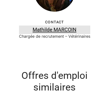
CONTACT
Mathilde MARCOIN
Chargée de recrutement – Vétérinaires
Offres d'emploi
similaires