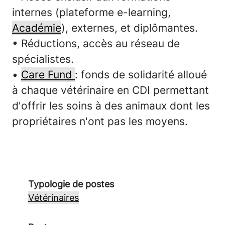
internes
(plateforme e-learning,
Académie
), externes, et diplômantes.
• Réductions, accès au réseau de
spécialistes.
•
Care Fund
: fonds de solidarité alloué
à chaque vétérinaire en CDI permettant
d'offrir les soins à des animaux dont les
propriétaires n'ont pas les moyens.
Typologie de postes
Vétérinaires