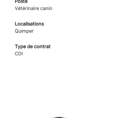
Poste
Vétérinaire canin
Localisations
Quimper
Type de contrat
CDI