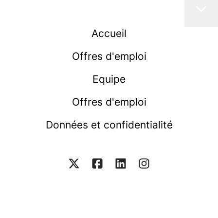
Accueil
Offres d'emploi
Equipe
Offres d'emploi
Données et confidentialité