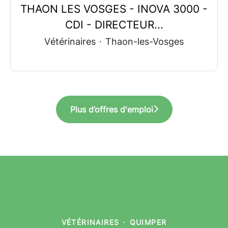
THAON LES VOSGES - INOVA 3000 -
CDI - DIRECTEUR...
Vétérinaires
·
Thaon-les-Vosges
Plus d’offres d'emploi
VÉTÉRINAIRES
·
QUIMPER