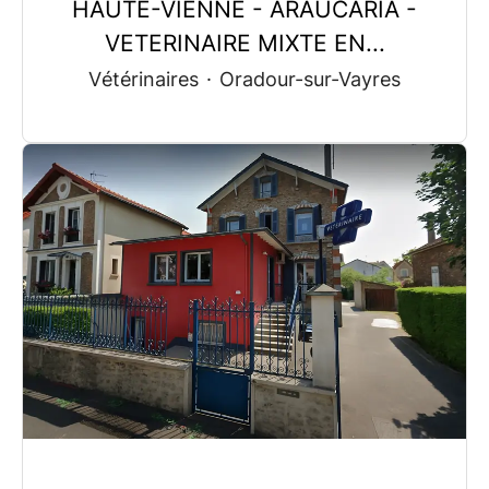
HAUTE-VIENNE - ARAUCARIA -
VETERINAIRE MIXTE EN...
Vétérinaires
·
Oradour-sur-Vayres