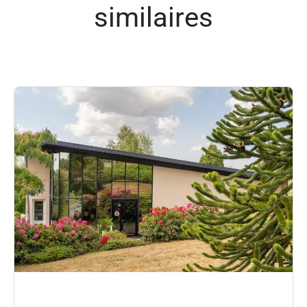
similaires