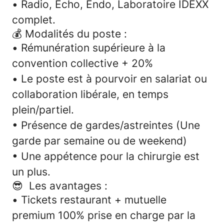
• Radio, Echo, Endo, Laboratoire IDEXX
complet.
💰 Modalités du poste :
•
Rémunération supérieure à la
convention collective + 20%
•
Le poste est à pourvoir en salariat ou
collaboration libérale, en temps
plein/partiel.
• Présence de gardes/astreintes (
Une
garde par semaine ou de weekend)
•
Une appétence pour la chirurgie est
un plus.
😎 Les avantages
:
•
Tickets restaurant + mutuelle
premium 100% prise en charge par la