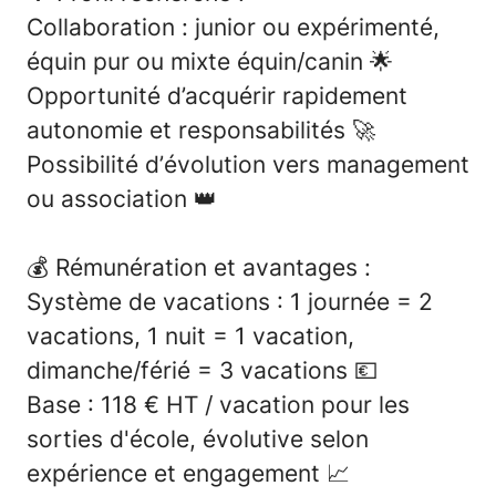
Collaboration : junior ou expérimenté,
équin pur ou mixte équin/canin
🌟
Opportunité d’acquérir rapidement
autonomie et responsabilités
🚀
Possibilité d’évolution vers management
ou association
👑
💰
Rémunération et avantages :
Système de vacations : 1 journée = 2
vacations, 1 nuit = 1 vacation,
dimanche/férié = 3 vacations
💶
Base : 118 € HT / vacation pour les
sorties d'école, évolutive selon
expérience et engagement
📈