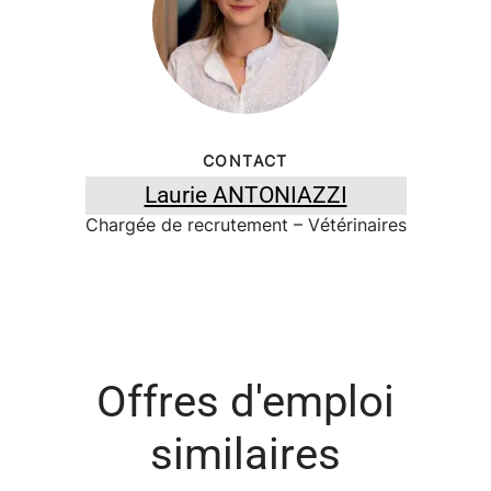
CONTACT
Laurie ANTONIAZZI
Chargée de recrutement – Vétérinaires
Offres d'emploi
similaires