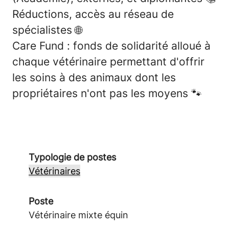
Réductions, accès au réseau de
spécialistes
🌐
Care Fund : fonds de solidarité alloué à
chaque vétérinaire permettant d'offrir
les soins à des animaux dont les
propriétaires n'ont pas les moyens
🐾
Typologie de postes
Vétérinaires
Poste
Vétérinaire mixte équin