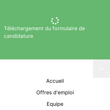
Téléchargement du formulaire de
candidature
Accueil
Offres d'emploi
Equipe