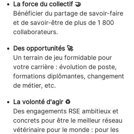
La force du collectif 🤝
Bénéficier du partage de savoir-faire
et de savoir-être de plus de 1 800
collaborateurs.
Des opportunités 🚀
Un terrain de jeu formidable pour
votre carrière : évolution de poste,
formations diplômantes, changement
de métier, etc.
La volonté d'agir ♻️
Des engagements RSE ambitieux et
concrets pour être le meilleur réseau
vétérinaire pour le monde : pour les