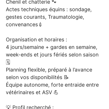
Chenil et chatterie
🐾
Actes techniques équins : sondage,
gestes courants,
Traumatologie,
convenances💉
Organisation et horaires :
4 jours/semaine + gardes en semaine,
week-ends et jours fériés selon saison
🗓️
Planning flexible, préparé à l’avance
selon vos disponibilités
📝
Équipe autonome, forte entraide entre
vétérinaires et ASV
💪
💡
Profil recherché :