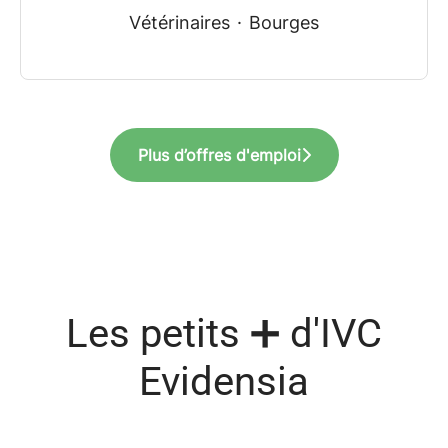
Vétérinaires
·
Bourges
Plus d’offres d'emploi
Les petits ➕ d'IVC
Evidensia