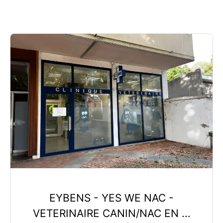
EYBENS - YES WE NAC -
VETERINAIRE CANIN/NAC EN ...