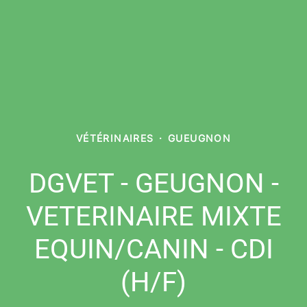
VÉTÉRINAIRES
·
GUEUGNON
DGVET - GEUGNON -
VETERINAIRE MIXTE
EQUIN/CANIN - CDI
(H/F)