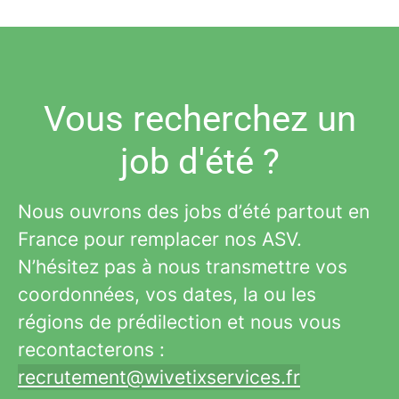
Vous recherchez un
job d'été ?
Nous ouvrons des jobs d’été partout en
France pour remplacer nos ASV.
N’hésitez pas à nous transmettre vos
coordonnées, vos dates, la ou les
régions de prédilection et nous vous
recontacterons :
recrutement@wivetixservices.fr