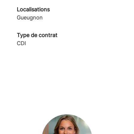
Localisations
Gueugnon
Type de contrat
CDI