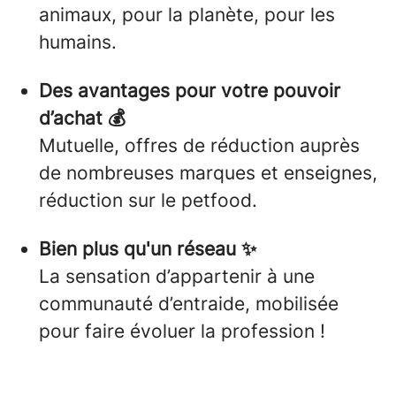
animaux, pour la planète, pour les
humains.
Des avantages pour votre pouvoir
d’achat 💰
Mutuelle, offres de réduction auprès
de nombreuses marques et enseignes,
réduction sur le petfood.
Bien plus qu'un réseau ✨
La sensation d’appartenir à une
communauté d’entraide, mobilisée
pour faire évoluer la profession !