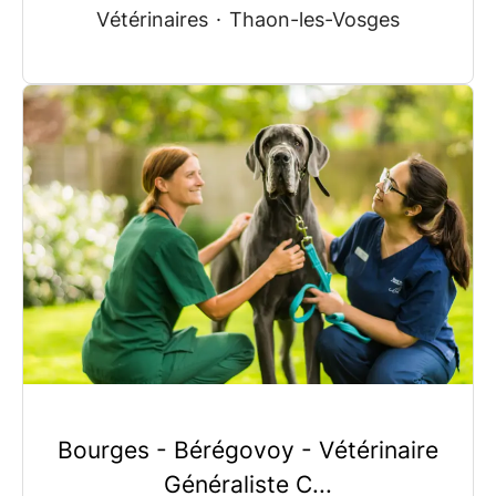
Vétérinaires
·
Thaon-les-Vosges
Bourges - Bérégovoy - Vétérinaire
Généraliste C...