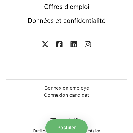
Offres d'emploi
Données et confidentialité
Connexion employé
Connexion candidat
Postuler
Outil de recrutement
de Teamtailor