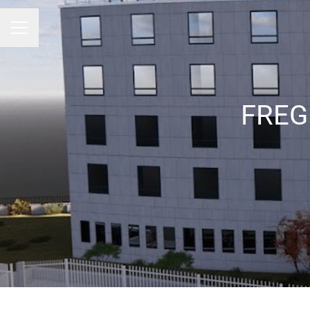
Menu carrière
FREGI