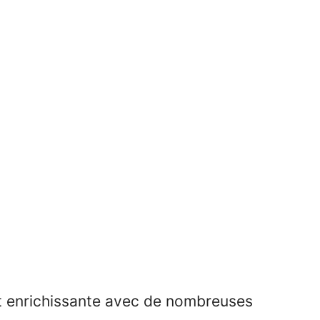
 et enrichissante avec de nombreuses