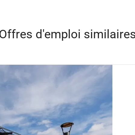
Offres d'emploi similaire