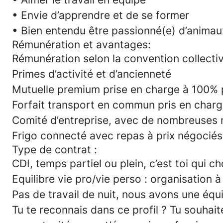
• Envie d’apprendre et de se former
• Bien entendu être passionné(e) d’animaux,
Rémunération et avantages:
Rémunération selon la convention collecti
Primes d’activité et d’ancienneté
Mutuelle premium prise en charge à 100% 
Forfait transport en commun pris en char
Comité d’entreprise, avec de nombreuses 
Frigo connecté avec repas à prix négociés
Type de contrat :
CDI, temps partiel ou plein, c’est toi qui ch
Equilibre vie pro/vie perso : organisation 
Pas de travail de nuit, nous avons une équ
Tu te reconnais dans ce profil ? Tu souhai