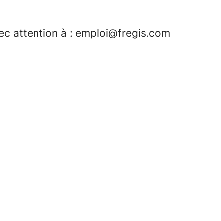
vec attention à : emploi@fregis.com