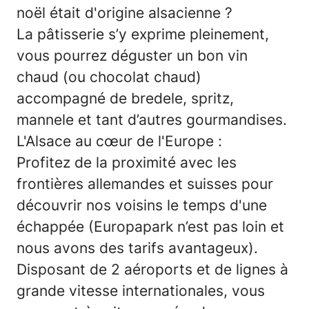
noël était d'origine alsacienne ?
La pâtisserie s’y exprime pleinement,
vous pourrez déguster un bon vin
chaud (ou chocolat chaud)
accompagné de bredele, spritz,
mannele et tant d’autres gourmandises.
L'Alsace au cœur de l'Europe :
Profitez de la proximité avec les
frontières allemandes et suisses pour
découvrir nos voisins le temps d'une
échappée (Europapark n’est pas loin et
nous avons des tarifs avantageux).
Disposant de 2 aéroports et de lignes à
grande vitesse internationales, vous