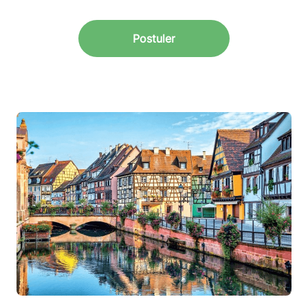
Postuler