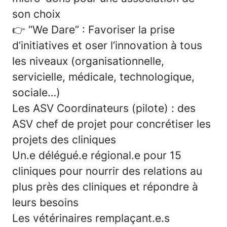
son choix
👉
“We Dare” : Favoriser la prise
d’initiatives et oser l’innovation à tous
les niveaux (organisationnelle,
servicielle, médicale, technologique,
sociale…)
Les ASV Coordinateurs (pilote) : des
ASV chef de projet pour concrétiser les
projets des cliniques
Un.e délégué.e régional.e pour 15
cliniques pour nourrir des relations au
plus près des cliniques et répondre à
leurs besoins
Les vétérinaires remplaçant.e.s