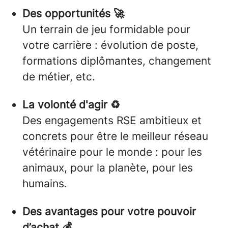
Des opportunités 🚀
Un terrain de jeu formidable pour
votre carrière : évolution de poste,
formations diplômantes, changement
de métier, etc.
La volonté d'agir ♻️
Des engagements RSE ambitieux et
concrets pour être le meilleur réseau
vétérinaire pour le monde : pour les
animaux, pour la planète, pour les
humains.
Des avantages pour votre pouvoir
d’achat 💰