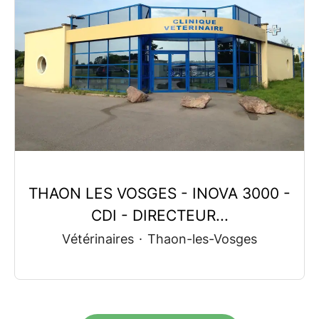
THAON LES VOSGES - INOVA 3000 -
CDI - DIRECTEUR...
Vétérinaires
·
Thaon-les-Vosges