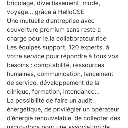
bricolage, divertissement, mode,
voyage... grâce à HelloCSE
Une mutuelle d’entreprise avec
couverture premium sans reste à
charge pour le.la collaborateur.rice
Les équipes support, 120 experts, à
votre service pour répondre à tous vos
besoins : comptabilité, ressources
humaines, communication, lancement
de service, développement de la
clinique, formation, intendance...
La possibilité de faire un audit
énergétique, de privilégier un opérateur
d’énergie renouvelable, de collecter des
micro-dons pour une association de