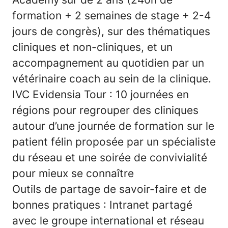
formation + 2 semaines de stage + 2-4
jours de congrès), sur des thématiques
cliniques et non-cliniques, et un
accompagnement au quotidien par un
vétérinaire coach au sein de la clinique.
IVC Evidensia Tour : 10 journées en
régions pour regrouper des cliniques
autour d’une journée de formation sur le
patient félin proposée par un spécialiste
du réseau et une soirée de convivialité
pour mieux se connaître
Outils de partage de savoir-faire et de
bonnes pratiques : Intranet partagé
avec le groupe international et réseau