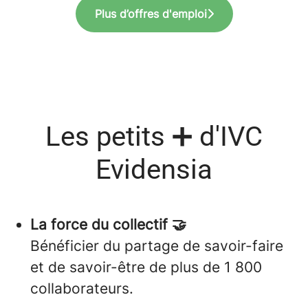
Plus d’offres d'emploi
Les petits ➕ d'IVC
Evidensia
La force du collectif 🤝
Bénéficier du partage de savoir-faire
et de savoir-être de plus de 1 800
collaborateurs.