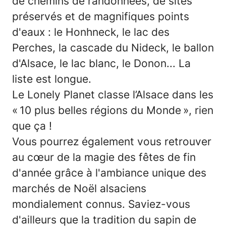
de chemins de randonnées, de sites
préservés et de magnifiques points
d'eaux : le Honhneck, le lac des
Perches, la cascade du Nideck, le ballon
d'Alsace, le lac blanc, le Donon... La
liste est longue.
Le Lonely Planet classe l’Alsace dans les
« 10 plus belles régions du Monde », rien
que ça !
Vous pourrez également vous retrouver
au cœur de la magie des fêtes de fin
d'année grâce à l'ambiance unique des
marchés de Noël alsaciens
mondialement connus. Saviez-vous
d'ailleurs que la tradition du sapin de