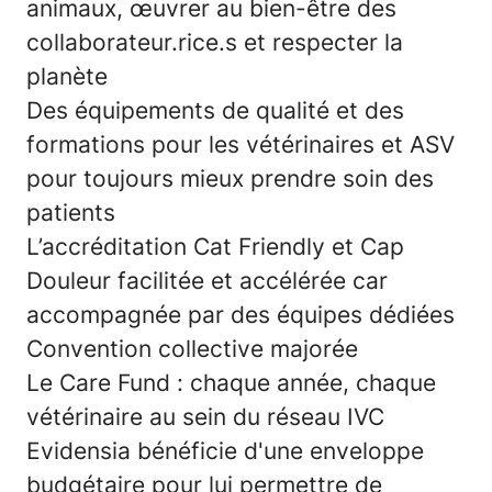
animaux, œuvrer au bien-être des
collaborateur.rice.s et respecter la
planète
Des équipements de qualité et des
formations pour les vétérinaires et ASV
pour toujours mieux prendre soin des
patients
L’accréditation Cat Friendly et Cap
Douleur facilitée et accélérée car
accompagnée par des équipes dédiées
Convention collective majorée
Le Care Fund : chaque année, chaque
vétérinaire au sein du réseau IVC
Evidensia bénéficie d'une enveloppe
budgétaire pour lui permettre de