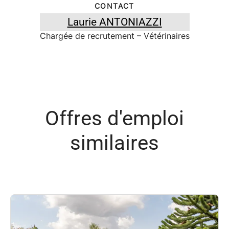
CONTACT
Laurie ANTONIAZZI
Chargée de recrutement – Vétérinaires
Offres d'emploi
similaires