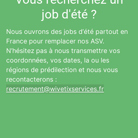
job d'été ?
Nous ouvrons des jobs d’été partout en
France pour remplacer nos ASV.
N’hésitez pas à nous transmettre vos
coordonnées, vos dates, la ou les
régions de prédilection et nous vous
recontacterons :
recrutement@wivetixservices.fr