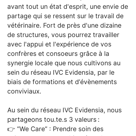
avant tout un état d'esprit, une envie de
partage qui se ressent sur le travail de
vétérinaire. Fort de près d'une dizaine
de structures, vous pourrez travailler
avec l'appui et l'expérience de vos
confrères et consoeurs grâce à la
synergie locale que nous cultivons au
sein du réseau IVC Evidensia, par le
biais de formations et d’évènements
conviviaux.
Au sein du réseau IVC
Evidensia, nous
partageons tou.te.s 3 valeurs
:
👉
“We Care” : Prendre soin des