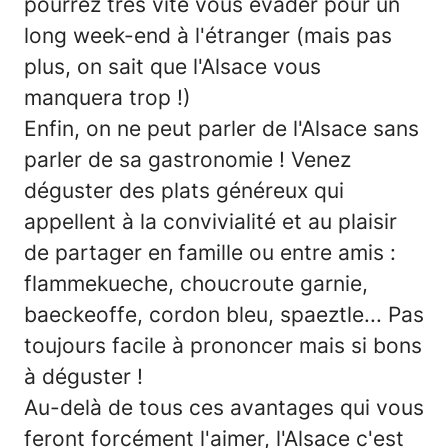
pourrez très vite vous évader pour un
long week-end à l'étranger (mais pas
plus, on sait que l'Alsace vous
manquera trop !)
Enfin, on ne peut parler de l'Alsace sans
parler de sa gastronomie ! Venez
déguster des plats généreux qui
appellent à la convivialité et au plaisir
de partager en famille ou entre amis :
flammekueche, choucroute garnie,
baeckeoffe, cordon bleu, spaeztle... Pas
toujours facile à prononcer mais si bons
à déguster !
Au-delà de tous ces avantages qui vous
feront forcément l'aimer, l'Alsace c'est