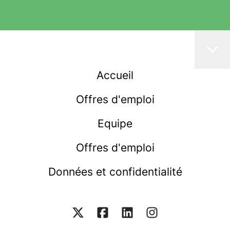
Accueil
Offres d'emploi
Equipe
Offres d'emploi
Données et confidentialité