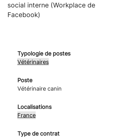
social interne (Workplace de
Facebook)
Typologie de postes
Vétérinaires
Poste
Vétérinaire canin
Localisations
France
Type de contrat