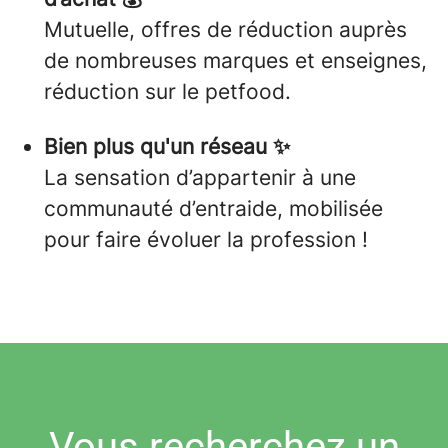
Mutuelle, offres de réduction auprès
de nombreuses marques et enseignes,
réduction sur le petfood.
Bien plus qu'un réseau ✨
La sensation d’appartenir à une
communauté d’entraide, mobilisée
pour faire évoluer la profession !
Vous recherchez un