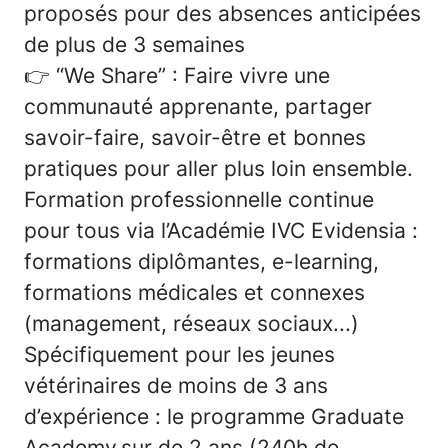
proposés pour des absences anticipées
de plus de 3 semaines
👉
“We Share” : Faire vivre une
communauté apprenante, partager
savoir-faire, savoir-être et bonnes
pratiques pour aller plus loin ensemble.
Formation professionnelle continue
pour tous via l’Académie IVC Evidensia :
formations diplômantes, e-learning,
formations médicales et connexes
(management, réseaux sociaux...)
Spécifiquement pour les jeunes
vétérinaires de moins de 3 ans
d’expérience : le programme Graduate
Academy sur de 2 ans (240h de