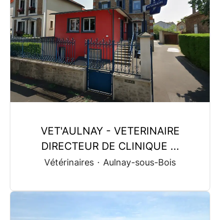
VET'AULNAY - VETERINAIRE
DIRECTEUR DE CLINIQUE ...
Vétérinaires
·
Aulnay-sous-Bois