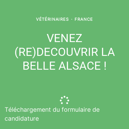
VÉTÉRINAIRES
·
FRANCE
VENEZ
(RE)DECOUVRIR LA
BELLE ALSACE !
Téléchargement du formulaire de
candidature