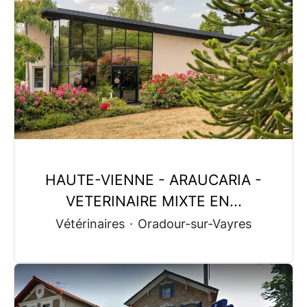
HAUTE-VIENNE - ARAUCARIA -
VETERINAIRE MIXTE EN...
Vétérinaires
·
Oradour-sur-Vayres