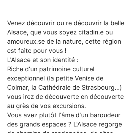
Venez découvrir ou re découvrir la belle
Alsace, que vous soyez citadin.e ou
amoureux.se de la nature, cette région
est faite pour vous !
L'Alsace et son identité :
Riche d'un patrimoine culturel
exceptionnel (la petite Venise de
Colmar, la Cathédrale de Strasbourg…)
vous irez de découverte en découverte
au grès de vos excursions.
Vous avez plutôt l'âme d'un baroudeur
des grands espaces ? L'Alsace regorge